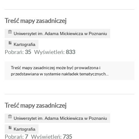
Treść mapy zasadniczej
Uniwersytet im. Adama Mickiewicza w Poznaniu
Kartografia
Pobrań:
35
Wyświetleń:
833
Treść mapy zasadniczej może być prowadzona i
przedstawiana w systemie nakładek tematycznych...
Treść mapy zasadniczej
Uniwersytet im. Adama Mickiewicza w Poznaniu
Kartografia
Pobrań:
7
Wyświetleń:
735