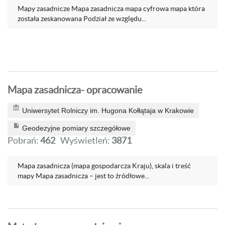
Mapy zasadnicze Mapa zasadnicza mapa cyfrowa mapa która
została zeskanowana Podział ze względu...
Mapa zasadnicza- opracowanie
Uniwersytet Rolniczy im. Hugona Kołłątaja w Krakowie
Geodezyjne pomiary szczegółowe
Pobrań:
462
Wyświetleń:
3871
Mapa zasadnicza (mapa gospodarcza Kraju), skala i treść
mapy Mapa zasadnicza – jest to źródłowe...