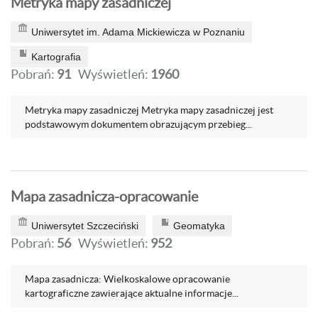
Metryka mapy zasadniczej
Uniwersytet im. Adama Mickiewicza w Poznaniu
Kartografia
Pobrań:
91
Wyświetleń:
1960
Metryka mapy zasadniczej Metryka mapy zasadniczej jest
podstawowym dokumentem obrazującym przebieg...
Mapa zasadnicza-opracowanie
Uniwersytet Szczeciński
Geomatyka
Pobrań:
56
Wyświetleń:
952
Mapa zasadnicza: Wielkoskalowe opracowanie
kartograficzne zawierające aktualne informacje...