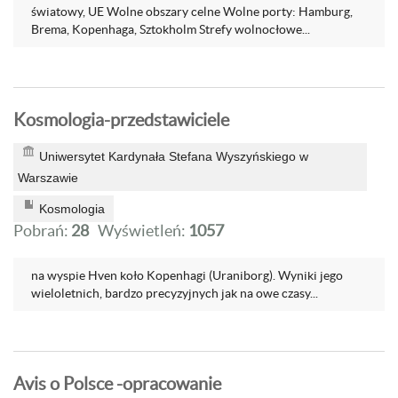
światowy, UE Wolne obszary celne Wolne porty: Hamburg,
Brema, Kopenhaga, Sztokholm Strefy wolnocłowe...
Kosmologia-przedstawiciele
Uniwersytet Kardynała Stefana Wyszyńskiego w
Warszawie
Kosmologia
Pobrań:
28
Wyświetleń:
1057
na wyspie Hven koło Kopenhagi (Uraniborg). Wyniki jego
wieloletnich, bardzo precyzyjnych jak na owe czasy...
Avis o Polsce -opracowanie