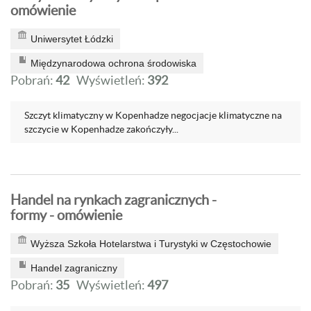
omówienie
Uniwersytet Łódzki
Międzynarodowa ochrona środowiska
Pobrań:
42
Wyświetleń:
392
Szczyt klimatyczny w Kopenhadze negocjacje klimatyczne na
szczycie w Kopenhadze zakończyły...
Handel na rynkach zagranicznych -
formy - omówienie
Wyższa Szkoła Hotelarstwa i Turystyki w Częstochowie
Handel zagraniczny
Pobrań:
35
Wyświetleń:
497