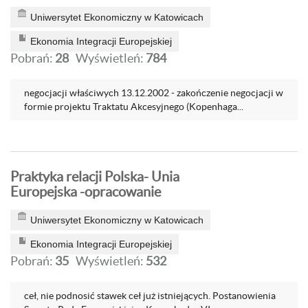
Uniwersytet Ekonomiczny w Katowicach
Ekonomia Integracji Europejskiej
Pobrań:
28
Wyświetleń:
784
negocjacji właściwych 13.12.2002 - zakończenie negocjacji w
formie projektu Traktatu Akcesyjnego (Kopenhaga...
Praktyka relacji Polska- Unia
Europejska -opracowanie
Uniwersytet Ekonomiczny w Katowicach
Ekonomia Integracji Europejskiej
Pobrań:
35
Wyświetleń:
532
ceł, nie podnosić stawek ceł już istniejących. Postanowienia