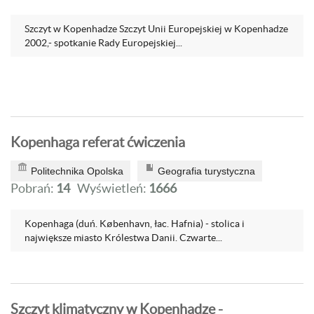
Szczyt w Kopenhadze Szczyt Unii Europejskiej w Kopenhadze
2002,- spotkanie Rady Europejskiej...
Kopenhaga referat ćwiczenia
Politechnika Opolska
Geografia turystyczna
Pobrań:
14
Wyświetleń:
1666
Kopenhaga (duń. København, łac. Hafnia) - stolica i
największe miasto Królestwa Danii. Czwarte...
Szczyt klimatyczny w Kopenhadze -