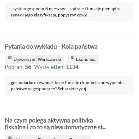
, system gospodarki mieszanej, rodzaje i funkcje pieniądza,
rynek i jego klasyfikacja, popyt rynkowy...
Pytania do wykładu - Rola państwa
Uniwersytet Warszawski
Ekonomia
Pobrań:
56
Wyświetleń:
1134
gospodarka mieszana? Jakie funkcje ekonomiczne wypełnia
państwo w gospodarce? Scharakteryzuj...
Na czym polega aktywna polityka
fiskalna i co to są nieautomatyczne st...