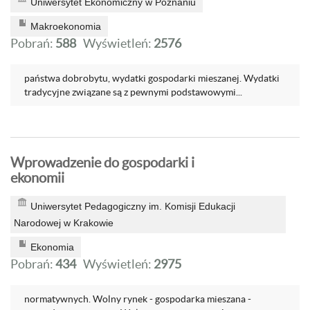
Uniwersytet Ekonomiczny w Poznaniu
Makroekonomia
Pobrań:
588
Wyświetleń:
2576
państwa dobrobytu, wydatki gospodarki mieszanej. Wydatki
tradycyjne związane są z pewnymi podstawowymi...
Wprowadzenie do gospodarki i
ekonomii
Uniwersytet Pedagogiczny im. Komisji Edukacji
Narodowej w Krakowie
Ekonomia
Pobrań:
434
Wyświetleń:
2975
normatywnych. Wolny rynek - gospodarka mieszana -