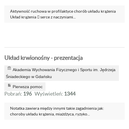
Aktywność ruchowa w profilaktyce chorób układu krążenia
Układ krążenia  serce z naczyniami...
Układ krwionośny - prezentacja
Akademia Wychowania Fizycznego i Sportu im. Jędrzeja
Śniadeckiego w Gdańsku
Pierwsza pomoc
Pobrań:
196
Wyświetleń:
1344
Notatka zawiera między innymi takie zagadnienia jak:
choroby układu krążenia, miażdżyca, ryzyko...