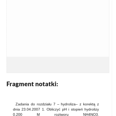
Fragment notatki:
Zadania do rozdziału 7 – hydroliza– z korektą z
dnia 23.04.2007 1. Obliczyć pH i stopień hydrolizy
0,200 M roztworu NH4NO3.