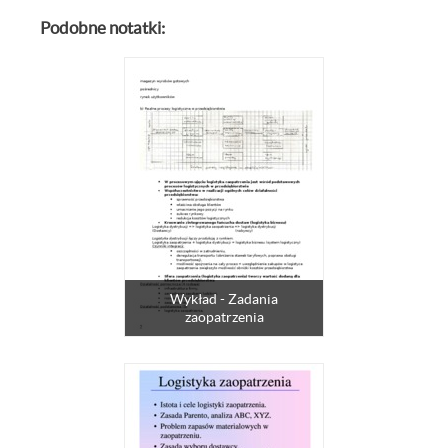
Podobne notatki:
Wykład - Zadania
zaopatrzenia