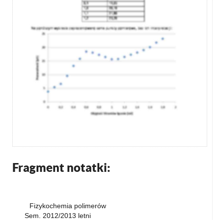
Fragment notatki:
Fizykochemia polimerów
Sem. 2012/2013 letni