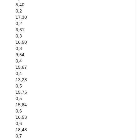
5,40
0,2
17,30
0,2
6,61
0,3
16,50
0,3
9,54
0,4
15,67
0,4
13,23
0,5
15,75
0,5
15,84
0,6
16,53
0,6
18,48
0,7