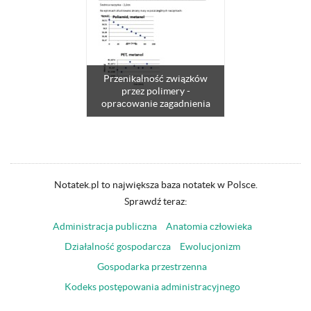
Przenikalność związków
przez polimery -
opracowanie zagadnienia
Notatek.pl to największa baza notatek w Polsce.
Sprawdź teraz:
Administracja publiczna
Anatomia człowieka
Działalność gospodarcza
Ewolucjonizm
Gospodarka przestrzenna
Kodeks postępowania administracyjnego