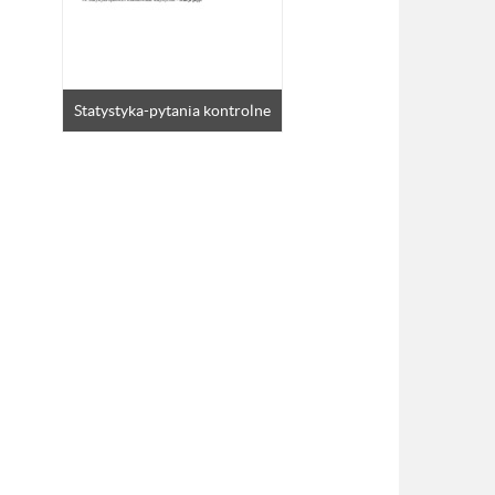
Statystyka-pytania kontrolne