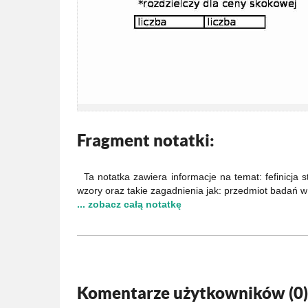
Fragment notatki:
Ta notatka zawiera informacje na temat: fefinicja s
wzory oraz takie zagadnienia jak: przedmiot badań w 
... zobacz całą notatkę
Komentarze użytkowników (
0
)