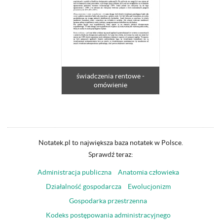
świadczenia rentowe -
omówienie
Notatek.pl to największa baza notatek w Polsce.
Sprawdź teraz:
Administracja publiczna
Anatomia człowieka
Działalność gospodarcza
Ewolucjonizm
Gospodarka przestrzenna
Kodeks postępowania administracyjnego