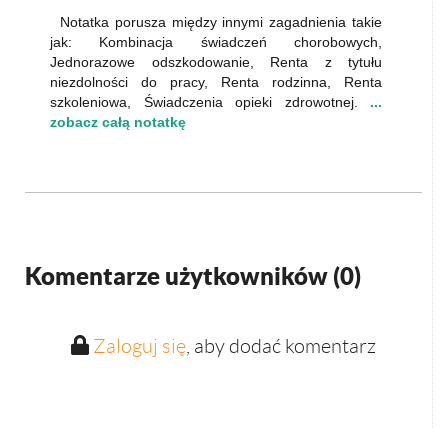
Notatka porusza między innymi zagadnienia takie
jak: Kombinacja świadczeń chorobowych,
Jednorazowe odszkodowanie, Renta z tytułu
niezdolności do pracy, Renta rodzinna, Renta
szkoleniowa, Świadczenia opieki zdrowotnej.
...
zobacz całą notatkę
Komentarze użytkowników (
0
)
Zaloguj się
, aby dodać komentarz