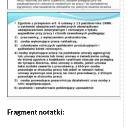
Fragment notatki: