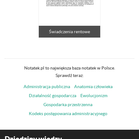
Świadczenia rentowe
Notatek.pl to największa baza notatek w Polsce.
Sprawdź teraz:
Administracja publiczna
Anatomia człowieka
Działalność gospodarcza
Ewolucjonizm
Gospodarka przestrzenna
Kodeks postępowania administracyjnego
Dziedziny wiedzy