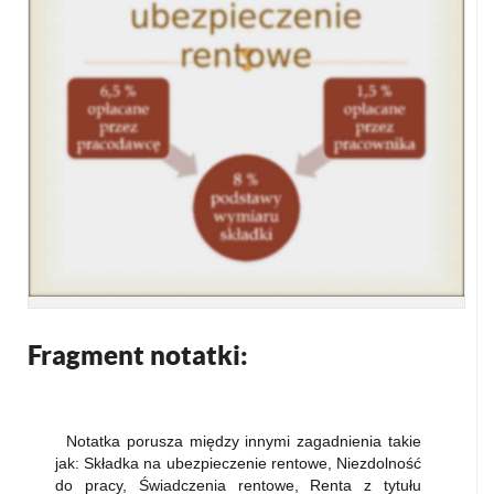
Fragment notatki:
Notatka porusza między innymi zagadnienia takie
jak: Składka na ubezpieczenie rentowe, Niezdolność
do pracy, Świadczenia rentowe, Renta z tytułu