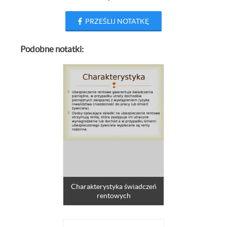
PRZEŚLIJ NOTATKĘ
Podobne notatki:
Charakterystyka świadczeń
rentowych