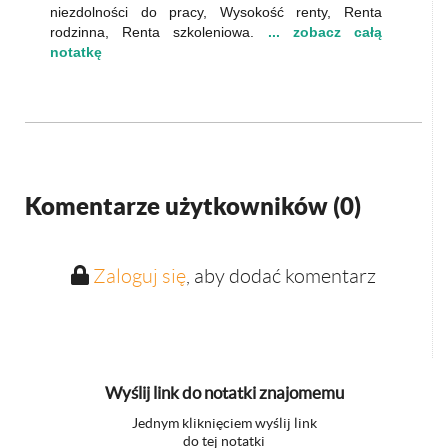
niezdolności do pracy, Wysokość renty, Renta
rodzinna, Renta szkoleniowa.
... zobacz całą
notatkę
Komentarze użytkowników (
0
)
Zaloguj się
, aby dodać komentarz
Wyślij link do notatki znajomemu
Jednym kliknięciem wyślij link
do tej notatki