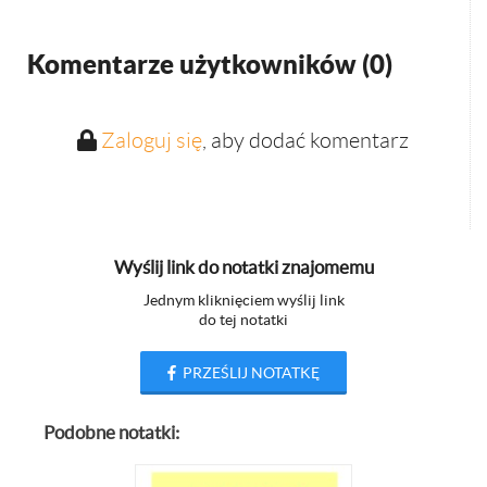
Komentarze użytkowników (
0
)
Zaloguj się
, aby dodać komentarz
Wyślij link do notatki znajomemu
Jednym kliknięciem wyślij link
do tej notatki
PRZEŚLIJ NOTATKĘ
Podobne notatki: