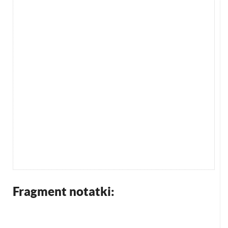
Fragment notatki: