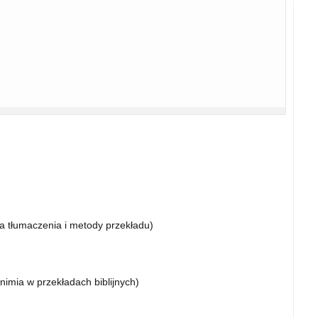
a tłumaczenia i metody przekładu)
nonimia w przekładach biblijnych)