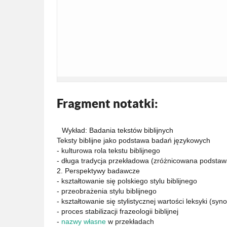
Fragment notatki:
Wykład: Badania tekstów biblijnych
Teksty biblijne jako podstawa badań językowych
- kulturowa rola tekstu biblijnego
- długa tradycja przekładowa (zróżnicowana podstaw
2. Perspektywy badawcze
- kształtowanie się polskiego stylu biblijnego
- przeobrażenia stylu biblijnego
- kształtowanie się stylistycznej wartości leksyki (sy
- proces stabilizacji frazeologii biblijnej
-
nazwy własne
w przekładach