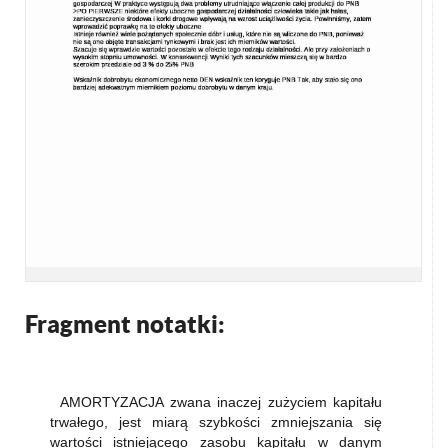
Fragment notatki:
AMORTYZACJA zwana inaczej zużyciem kapitału
trwałego, jest miarą szybkości zmniejszania się
wartości istniejącego zasobu kapitału w danym