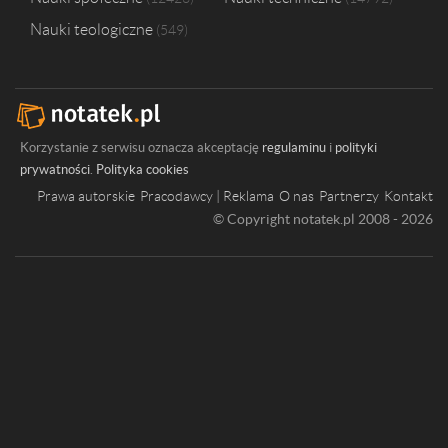
Nauki teologiczne
549
Korzystanie z serwisu oznacza akceptację
regulaminu
i
polityki
prywatności
.
Polityka cookies
Prawa autorskie
Pracodawcy | Reklama
O nas
Partnerzy
Kontakt
© Copyright notatek.pl 2008 - 2026