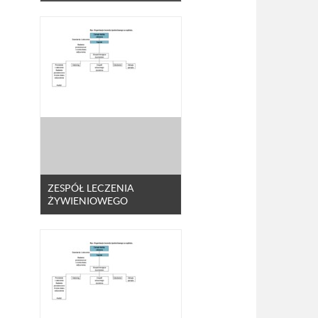
ZESPÓŁ LECZENIA
ŻYWIENIOWEGO