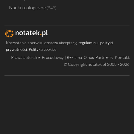
Nauki teologiczne
549
Korzystanie z serwisu oznacza akceptację
regulaminu
i
polityki
prywatności
.
Polityka cookies
Prawa autorskie
Pracodawcy | Reklama
O nas
Partnerzy
Kontakt
© Copyright notatek.pl 2008 - 2026