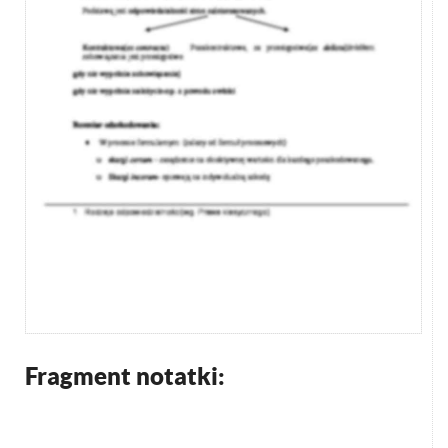
Fragment notatki: