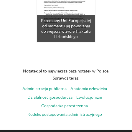
Przemiany Uni Europejskiej
od momentu jej powołania
do wejścia w życie Traktatu
Lizbońskiego
Notatek.pl to największa baza notatek w Polsce.
Sprawdź teraz:
Administracja publiczna
Anatomia człowieka
Działalność gospodarcza
Ewolucjonizm
Gospodarka przestrzenna
Kodeks postępowania administracyjnego