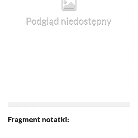
Fragment notatki: