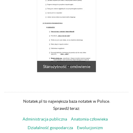
Starożytność - omówienie
Notatek.pl to największa baza notatek w Polsce.
Sprawdź teraz:
Administracja publiczna
Anatomia człowieka
Działalność gospodarcza
Ewolucjonizm