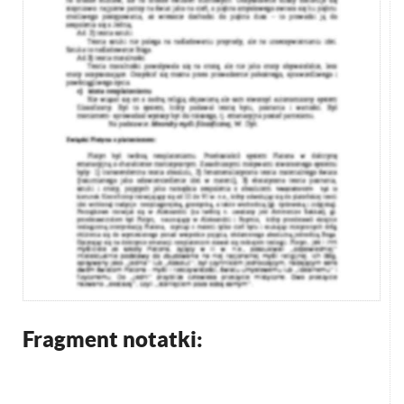
Fragment notatki: