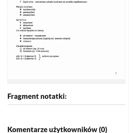
Fragment notatki:
Komentarze użytkowników (
0
)