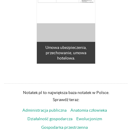
Umowa ubezpieczenia,
przechowanie, umowa
hotelowa.
Notatek.pl to największa baza notatek w Polsce.
Sprawdź teraz:
Administracja publiczna
Anatomia człowieka
Działalność gospodarcza
Ewolucjonizm
Gospodarka przestrzenna