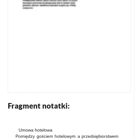
Fragment notatki:
Umowa hotelowa
Pomiędzy gościem hotelowym a przedsiębiorstwem