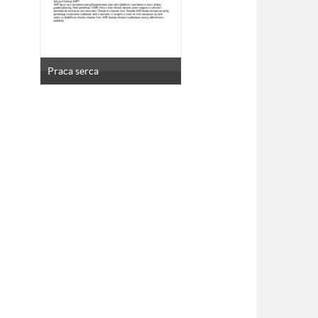
Praca serca