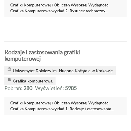
Grafiki Komputerowej i Obliczeń Wysokiej Wydajności
Grafika Komputerowa wykład 2: Rysunek techniczny...
Rodzaje i zastosowania grafiki
komputerowej
Uniwersytet Rolniczy im. Hugona Kołłątaja w Krakowie
Grafika komputerowa
Pobrań:
280
Wyświetleń:
5985
Grafiki Komputerowej i Obliczeń Wysokiej Wydajności
Grafika Komputerowa wykład 1: Rodzaje i zastosowania...