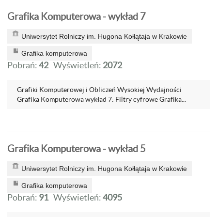
Grafika Komputerowa - wykład 7
Uniwersytet Rolniczy im. Hugona Kołłątaja w Krakowie
Grafika komputerowa
Pobrań:
42
Wyświetleń:
2072
Grafiki Komputerowej i Obliczeń Wysokiej Wydajności
Grafika Komputerowa wykład 7: Filtry cyfrowe Grafika...
Grafika Komputerowa - wykład 5
Uniwersytet Rolniczy im. Hugona Kołłątaja w Krakowie
Grafika komputerowa
Pobrań:
91
Wyświetleń:
4095