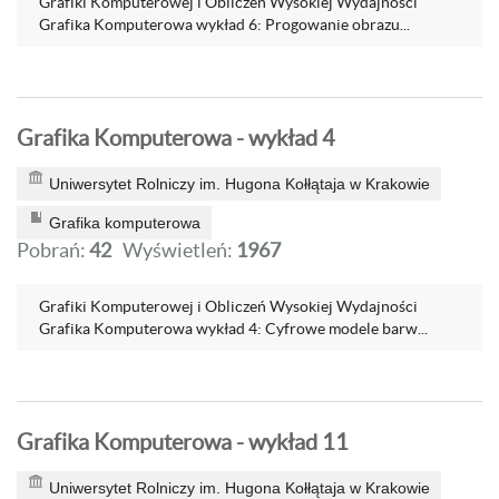
Grafiki Komputerowej i Obliczeń Wysokiej Wydajności
Grafika Komputerowa wykład 6: Progowanie obrazu...
Grafika Komputerowa - wykład 4
Uniwersytet Rolniczy im. Hugona Kołłątaja w Krakowie
Grafika komputerowa
Pobrań:
42
Wyświetleń:
1967
Grafiki Komputerowej i Obliczeń Wysokiej Wydajności
Grafika Komputerowa wykład 4: Cyfrowe modele barw...
Grafika Komputerowa - wykład 11
Uniwersytet Rolniczy im. Hugona Kołłątaja w Krakowie