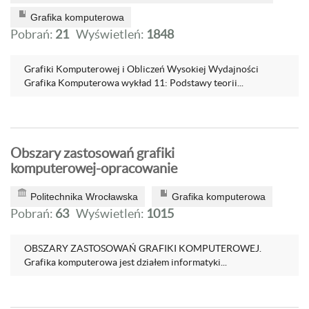
Grafika komputerowa
Pobrań:
21
Wyświetleń:
1848
Grafiki Komputerowej i Obliczeń Wysokiej Wydajności
Grafika Komputerowa wykład 11: Podstawy teorii...
Obszary zastosowań grafiki
komputerowej-opracowanie
Politechnika Wrocławska
Grafika komputerowa
Pobrań:
63
Wyświetleń:
1015
OBSZARY ZASTOSOWAŃ GRAFIKI KOMPUTEROWEJ.
Grafika komputerowa jest działem informatyki...