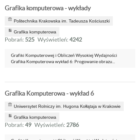
Grafika komputerowa - wykłady
Politechnika Krakowska im. Tadeusza Kościuszki
Grafika komputerowa
Pobrań:
525
Wyświetleń:
4242
Grafiki Komputerowej i Obliczeń Wysokiej Wydajności
Grafika Komputerowa wykład 6: Progowanie obrazu...
Grafika Komputerowa - wykład 6
Uniwersytet Rolniczy im. Hugona Kołłątaja w Krakowie
Grafika komputerowa
Pobrań:
49
Wyświetleń:
2786