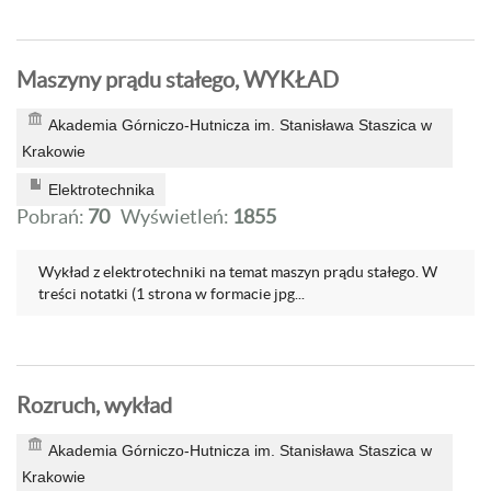
Maszyny prądu stałego, WYKŁAD
Akademia Górniczo-Hutnicza im. Stanisława Staszica w
Krakowie
Elektrotechnika
Pobrań:
70
Wyświetleń:
1855
Wykład z elektrotechniki na temat maszyn prądu stałego. W
treści notatki (1 strona w formacie jpg...
Rozruch, wykład
Akademia Górniczo-Hutnicza im. Stanisława Staszica w
Krakowie