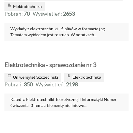
Elektrotechnika
Pobrań:
70
Wyświetleń:
2653
Wykłady z elektrotechniki - 5 plików w formacie jpg.
Tematem wykładem jest rozruch. W notatkach...
Elektrotechnika - sprawozdanie nr 3
Uniwersytet Szczeciński
Elektrotechnika
Pobrań:
350
Wyświetleń:
2198
Katedra Elektrotechniki Teoretycznej i Informatyki Numer
ćwiczenia: 3 Temat: Elementy nieliniowe...