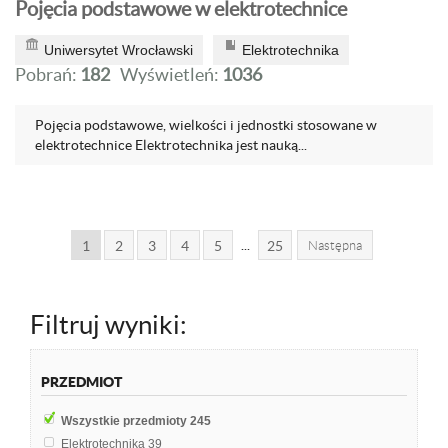
Pojęcia podstawowe w elektrotechnice
Uniwersytet Wrocławski
Elektrotechnika
Pobrań:
182
Wyświetleń:
1036
Pojęcia podstawowe, wielkości i jednostki stosowane w
elektrotechnice Elektrotechnika jest nauką...
...
1
2
3
4
5
25
Następna
Filtruj wyniki:
PRZEDMIOT
Wszystkie przedmioty
245
Elektrotechnika
39