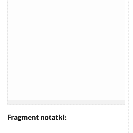
Fragment notatki: