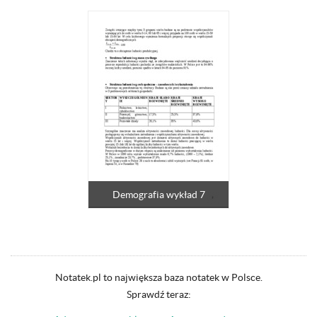
Demografia wykład 7
Notatek.pl to największa baza notatek w Polsce.
Sprawdź teraz: