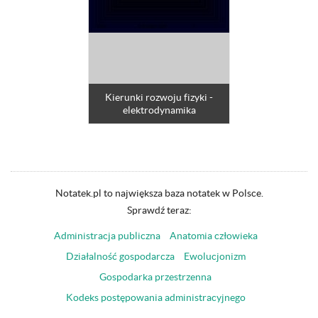
Kierunki rozwoju fizyki -
elektrodynamika
Notatek.pl to największa baza notatek w Polsce.
Sprawdź teraz:
Administracja publiczna
Anatomia człowieka
Działalność gospodarcza
Ewolucjonizm
Gospodarka przestrzenna
Kodeks postępowania administracyjnego