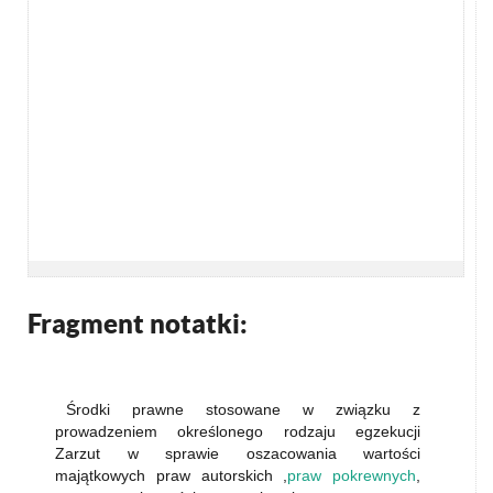
Fragment notatki:
Środki prawne stosowane w związku z
prowadzeniem określonego rodzaju egzekucji
Zarzut w sprawie oszacowania wartości
majątkowych praw autorskich ,
praw pokrewnych
,