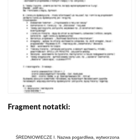
Fragment notatki:
ŚREDNIOWIECZE I. Nazwa pogardliwa, wytworzona