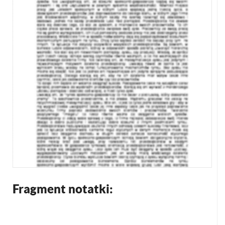
Fragment notatki: