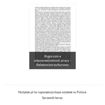
Rygoryzm a
odpowiedzialność pracy -
Relatywizm kulturowy
Notatek.pl to największa baza notatek w Polsce.
Sprawdź teraz: