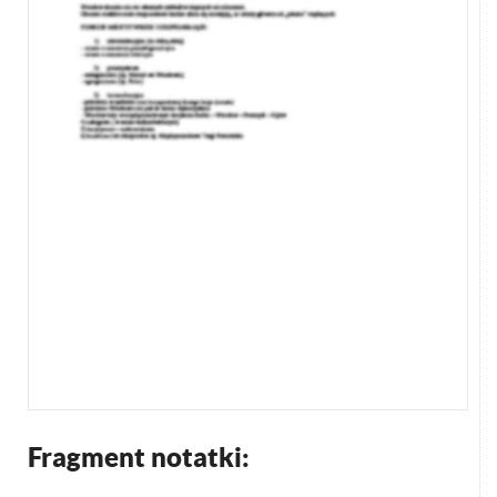
Fragment notatki: