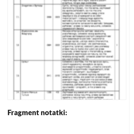
Fragment notatki: