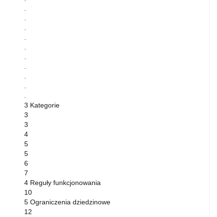
.
.
.
.
.
.
.
.
.
.
3 Kategorie
3
3
4
5
5
6
7
4 Reguły funkcjonowania
10
5 Ograniczenia dziedzinowe
12