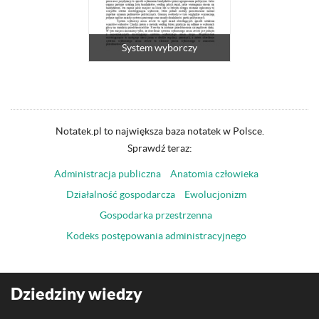
System wyborczy
Notatek.pl to największa baza notatek w Polsce.
Sprawdź teraz:
Administracja publiczna
Anatomia człowieka
Działalność gospodarcza
Ewolucjonizm
Gospodarka przestrzenna
Kodeks postępowania administracyjnego
Dziedziny wiedzy