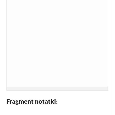
Fragment notatki: