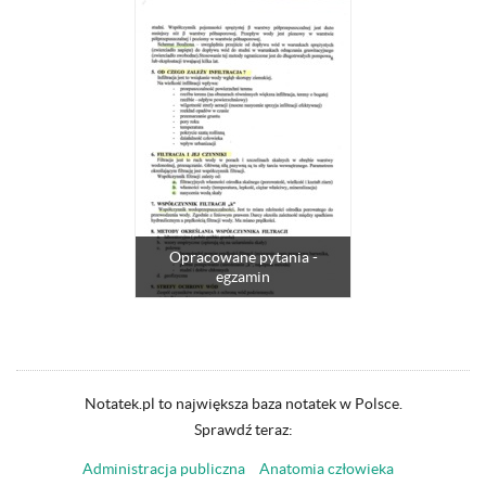
Opracowane pytania -
egzamin
Notatek.pl to największa baza notatek w Polsce.
Sprawdź teraz:
Administracja publiczna
Anatomia człowieka