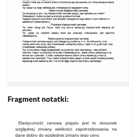
Fragment notatki:
Elastyczność cenowa popytu jest to stosunek
względnej zmiany wielkości zapotrzebowania na
dane dobro do względnej zmiany jego ceny.