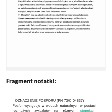
Fragment notatki:
OZNACZENIE FOSFORU (PN-73/C-04537)
Fosfor występuje w wodach naturalnych w postaci
rozmaitych związków na różnych
stopniach