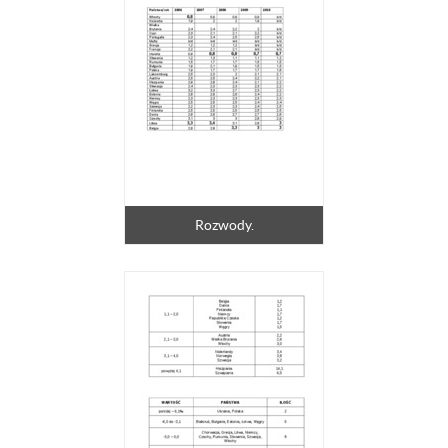
Rozwody.