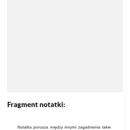
Fragment notatki:
Notatka porusza między innymi zagadnienia takie