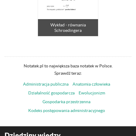
Wykład - równania
Schroedingera
Notatek.pl to największa baza notatek w Polsce.
Sprawdź teraz:
Administracja publiczna
Anatomia człowieka
Działalność gospodarcza
Ewolucjonizm
Gospodarka przestrzenna
Kodeks postępowania administracyjnego
Dziedziny wiedzy