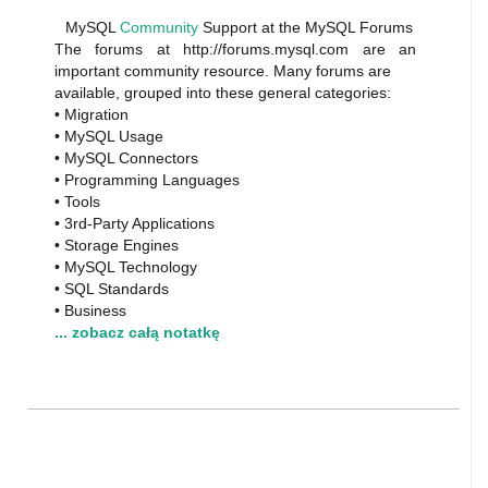
MySQL
Community
Support at the MySQL Forums
The forums at http://forums.mysql.com are an
important community resource. Many forums are
available, grouped into these general categories:
• Migration
• MySQL Usage
• MySQL Connectors
• Programming Languages
• Tools
• 3rd-Party Applications
• Storage Engines
• MySQL Technology
• SQL Standards
• Business
... zobacz całą notatkę