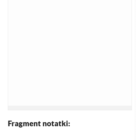
Fragment notatki: