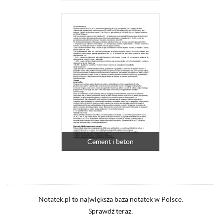
Cement i beton
Notatek.pl to największa baza notatek w Polsce.
Sprawdź teraz: