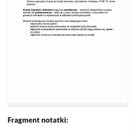
Fragment notatki: