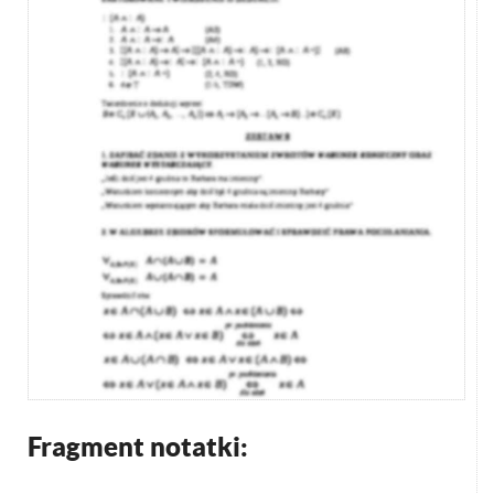
Fragment notatki: