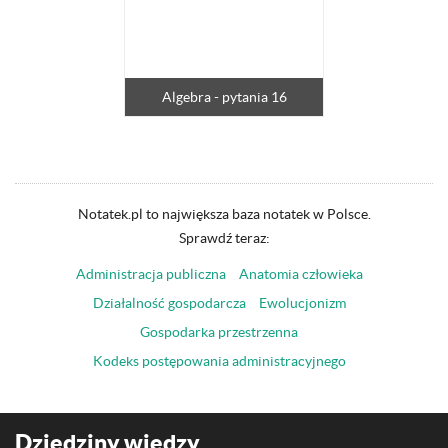
Algebra - pytania 16
Notatek.pl to największa baza notatek w Polsce.
Sprawdź teraz:
Administracja publiczna
Anatomia człowieka
Działalność gospodarcza
Ewolucjonizm
Gospodarka przestrzenna
Kodeks postępowania administracyjnego
Dziedziny wiedzy