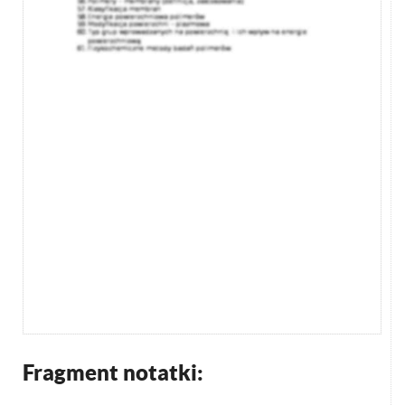
Fragment notatki: