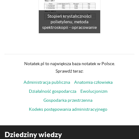
Stopień krystaliczności
polietylenu, metoda
spektroskopii - opracowanie
Notatek.pl to największa baza notatek w Polsce.
Sprawdź teraz:
Administracja publiczna
Anatomia człowieka
Działalność gospodarcza
Ewolucjonizm
Gospodarka przestrzenna
Kodeks postępowania administracyjnego
Dziedziny wiedzy