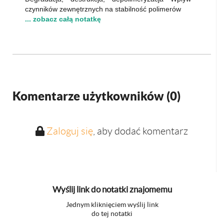
czynników zewnętrznych na stabilność polimerów
... zobacz całą notatkę
Komentarze użytkowników (
0
)
Zaloguj się
, aby dodać komentarz
Wyślij link do notatki znajomemu
Jednym kliknięciem wyślij link
do tej notatki