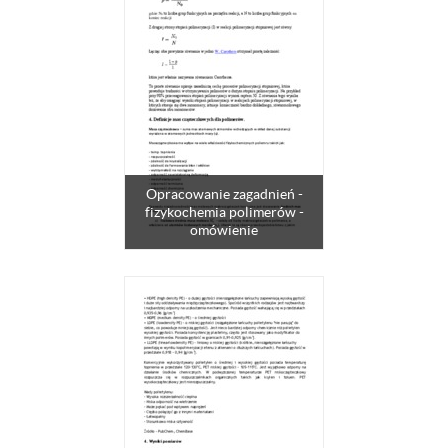
Opracowanie zagadnień -
fizykochemia polimerów -
omówienie