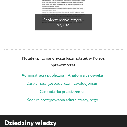
Społeczeństwo ryzyka -
wykład
Notatek.pl to największa baza notatek w Polsce.
Sprawdź teraz:
Administracja publiczna
Anatomia człowieka
Działalność gospodarcza
Ewolucjonizm
Gospodarka przestrzenna
Kodeks postępowania administracyjnego
Dziedziny wiedzy