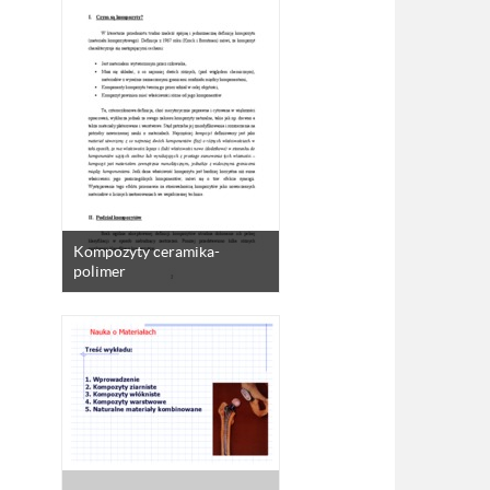
Kompozyty ceramika-
polimer