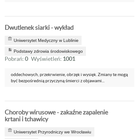
Dwutlenek siarki - wykład
Uniwersytet Medyczny w Lublinie
Podstawy zdrowia środowiskowego
Pobrań:
0
Wyświetleń:
1001
oddechowych, przekrwienie, obrzęk i wysięk. Zmiany te mogą
być bezpośrednią przyczyną śmierci z objawami...
Choroby wirusowe - zakaźne zapalenie
krtani i tchawicy
Uniwersytet Przyrodniczy we Wrocławiu