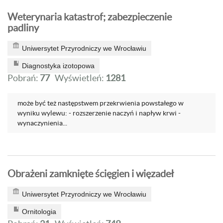
Weterynaria katastrof; zabezpieczenie
padliny
Uniwersytet Przyrodniczy we Wrocławiu
Diagnostyka izotopowa
Pobrań:
77
Wyświetleń:
1281
może być też następstwem przekrwienia powstałego w
wyniku wylewu: - rozszerzenie naczyń i napływ krwi -
wynaczynienia...
Obrażeni zamknięte ścięgien i więzadeł
Uniwersytet Przyrodniczy we Wrocławiu
Ornitologia