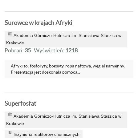
Surowce w krajach Afryki
Akademia Górniczo-Hutnicza im. Stanisława Staszica w
Krakowie
Pobrań:
35
Wyświetleń:
1218
Afryki to: fosforyty, boksyty, ropa naftowa, węgiel kamienny.
Prezentacja jest doskonałą pomocą...
Superfosfat
Akademia Górniczo-Hutnicza im. Stanisława Staszica w
Krakowie
Inżynieria reaktorów chemicznych