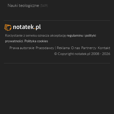
Nauki teologiczne
549
Korzystanie z serwisu oznacza akceptację
regulaminu
i
polityki
prywatności
.
Polityka cookies
Prawa autorskie
Pracodawcy | Reklama
O nas
Partnerzy
Kontakt
© Copyright notatek.pl 2008 - 2026