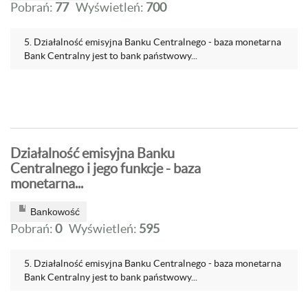
Pobrań:
77
Wyświetleń:
700
5. Działalność emisyjna Banku Centralnego - baza monetarna
Bank Centralny jest to bank państwowy...
Działalność emisyjna Banku
Centralnego i jego funkcje - baza
monetarna...
Bankowość
Pobrań:
0
Wyświetleń:
595
5. Działalność emisyjna Banku Centralnego - baza monetarna
Bank Centralny jest to bank państwowy...