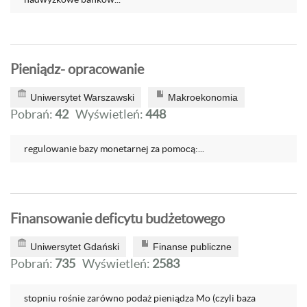
Pieniądz- opracowanie
Uniwersytet Warszawski
Makroekonomia
Pobrań:
42
Wyświetleń:
448
regulowanie bazy monetarnej za pomocą:...
Finansowanie deficytu budżetowego
Uniwersytet Gdański
Finanse publiczne
Pobrań:
735
Wyświetleń:
2583
stopniu rośnie zarówno podaż pieniądza Mo (czyli baza