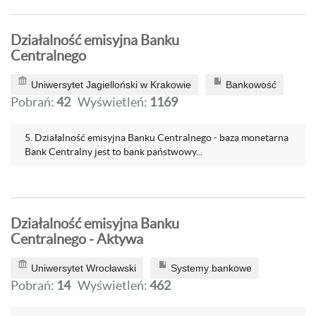
Działalność emisyjna Banku
Centralnego
Uniwersytet Jagielloński w Krakowie
Bankowość
Pobrań:
42
Wyświetleń:
1169
5. Działalność emisyjna Banku Centralnego - baza monetarna
Bank Centralny jest to bank państwowy...
Działalność emisyjna Banku
Centralnego - Aktywa
Uniwersytet Wrocławski
Systemy bankowe
Pobrań:
14
Wyświetleń:
462