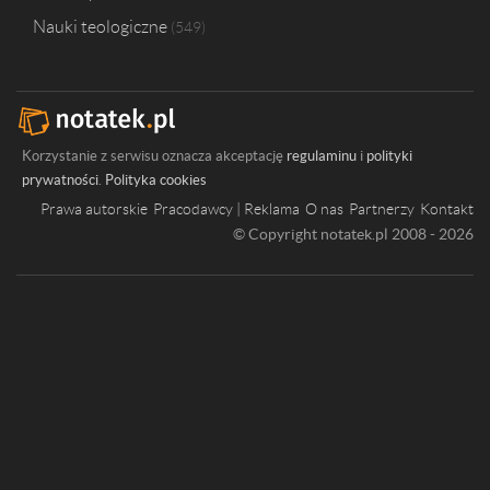
Nauki teologiczne
549
Korzystanie z serwisu oznacza akceptację
regulaminu
i
polityki
prywatności
.
Polityka cookies
Prawa autorskie
Pracodawcy | Reklama
O nas
Partnerzy
Kontakt
© Copyright notatek.pl 2008 - 2026