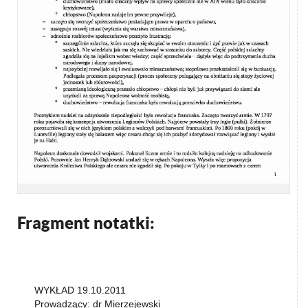
Fragment notatki:
WYKŁAD 19.10.2011
Prowadzący: dr Mierzejewski