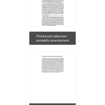
Polska pod zaborami -
pomiędzy powstaniami