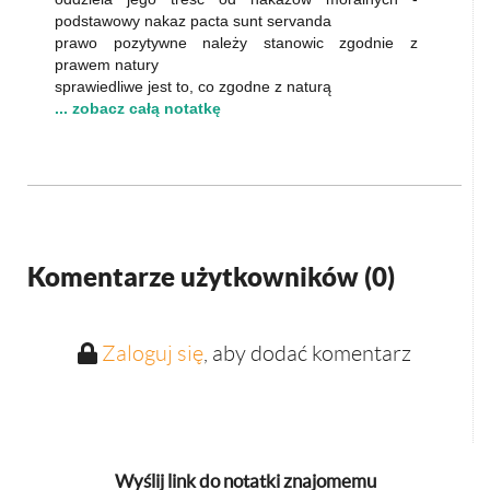
podstawowy nakaz pacta sunt servanda
prawo pozytywne należy stanowic zgodnie z
prawem natury
sprawiedliwe jest to, co zgodne z naturą
... zobacz całą notatkę
Komentarze użytkowników (
0
)
Zaloguj się
, aby dodać komentarz
Wyślij link do notatki znajomemu