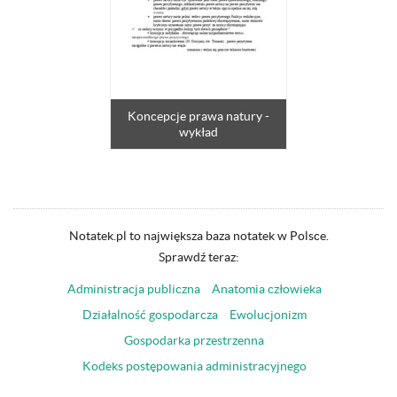
Koncepcje prawa natury -
wykład
Notatek.pl to największa baza notatek w Polsce.
Sprawdź teraz:
Administracja publiczna
Anatomia człowieka
Działalność gospodarcza
Ewolucjonizm
Gospodarka przestrzenna
Kodeks postępowania administracyjnego