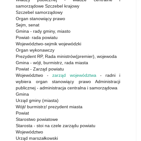
samorządowe Szczebel krajowy
Szczebel samorządowy
Organ stanowiący prawo
Sejm, senat
Gmina - rady gminy, miasto
Powiat- rada powiatu
Województwo-sejmik wojewódzki
Organ wykonawczy
Prezydent RP, Rada ministrów(premier), wojewoda
Gmina - wójt, burmistrz, rada miasta
Powiat - Zarząd powiatu
Województwo -
zarząd województwa
- radni i
wybiera organ stanowiący prawo Administracji
publicznej - administracja centralna i samorządowa
Gmina
Urząd gminy (miasta)
Wójt/ burmistrz/ prezydent miasta
Powiat
Starostwo powiatowe
Starosta - stoi na czele zarządu powiatu
Województwo
Urząd marszałkowski