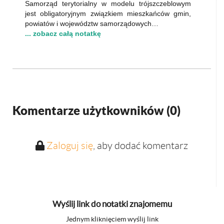
Samorząd terytorialny w modelu trójszczeblowym
jest obligatoryjnym związkiem mieszkańców gmin,
powiatów i województw samorządowych…
... zobacz całą notatkę
Komentarze użytkowników (
0
)
Zaloguj się
, aby dodać komentarz
Wyślij link do notatki znajomemu
Jednym kliknięciem wyślij link