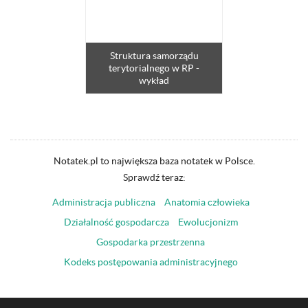
Struktura samorządu
terytorialnego w RP -
wykład
Notatek.pl to największa baza notatek w Polsce.
Sprawdź teraz:
Administracja publiczna
Anatomia człowieka
Działalność gospodarcza
Ewolucjonizm
Gospodarka przestrzenna
Kodeks postępowania administracyjnego